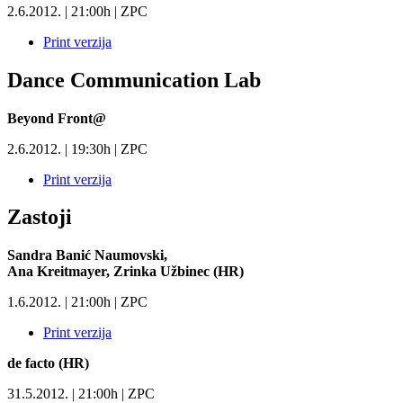
2.6.2012. | 21:00h | ZPC
Print verzija
Dance Communication Lab
Beyond Front@
2.6.2012. | 19:30h | ZPC
Print verzija
Zastoji
Sandra Banić Naumovski,
Ana Kreitmayer, Zrinka Užbinec (HR)
1.6.2012. | 21:00h | ZPC
Print verzija
de facto (HR)
31.5.2012. | 21:00h | ZPC