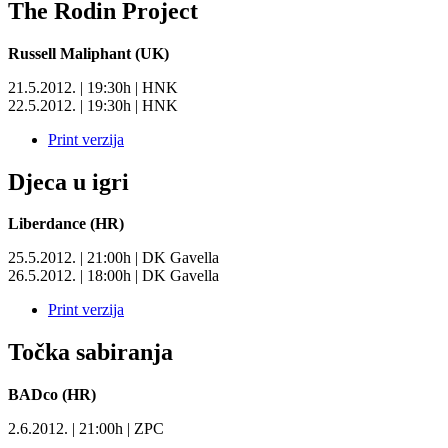
The Rodin Project
Russell Maliphant (UK)
21.5.2012. | 19:30h | HNK
22.5.2012. | 19:30h | HNK
Print verzija
Djeca u igri
Liberdance (HR)
25.5.2012. | 21:00h | DK Gavella
26.5.2012. | 18:00h | DK Gavella
Print verzija
Točka sabiranja
BADco (HR)
2.6.2012. | 21:00h | ZPC