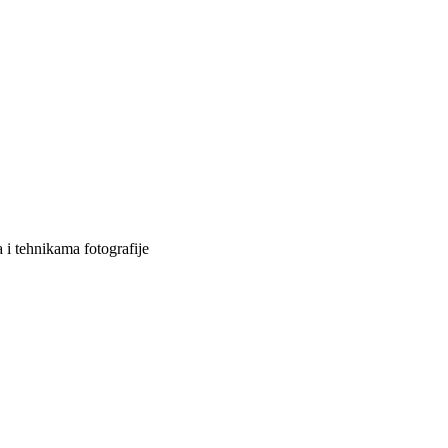
 i tehnikama fotografije