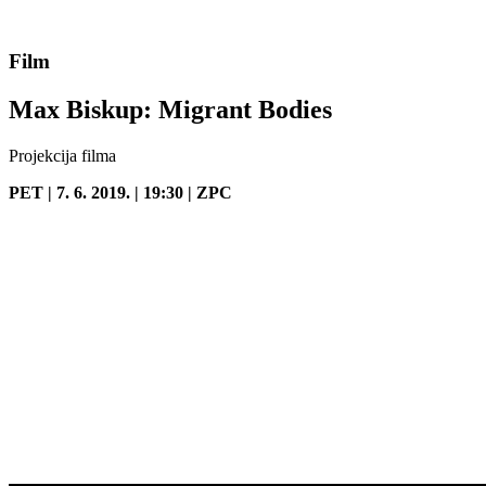
Film
Max Biskup: Migrant Bodies
Projekcija filma
PET | 7. 6. 2019. | 19:30 | ZPC