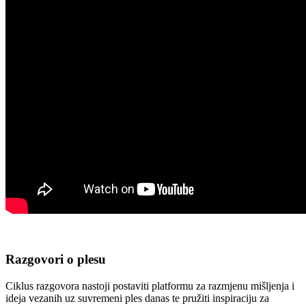
Razgovori o plesu
Ciklus razgovora nastoji postaviti platformu za razmjenu mišljenja i
ideja vezanih uz suvremeni ples danas te pružiti inspiraciju za